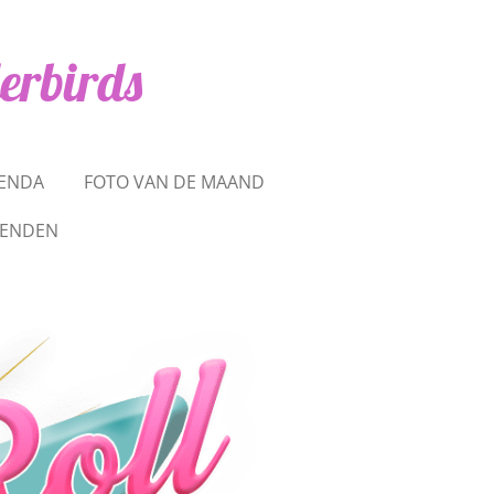
erbirds
ENDA
FOTO VAN DE MAAND
IENDEN