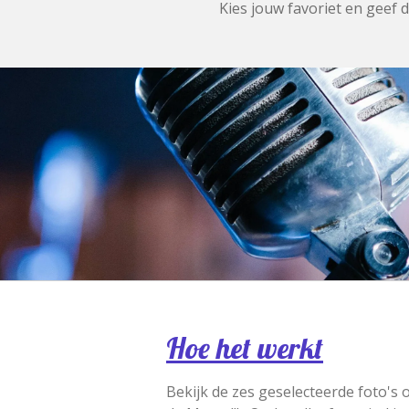
Kies jouw favoriet en geef 
Hoe het werkt
Bekijk de zes geselecteerde foto's 