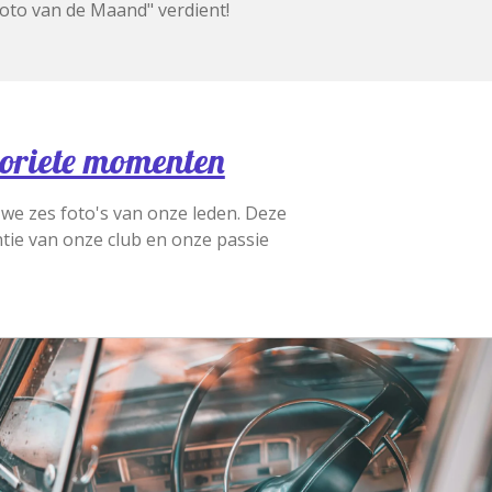
Foto van de Maand" verdient!
voriete momenten
we zes foto's van onze leden. Deze
tie van onze club en onze passie